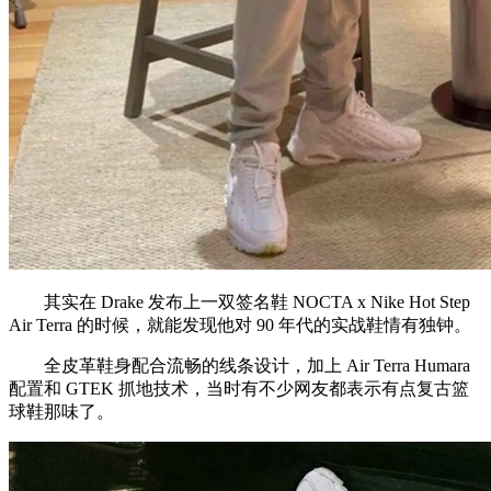
其实在 Drake 发布上一双签名鞋 NOCTA x Nike Hot Step
Air Terra 的时候，就能发现他对 90 年代的实战鞋情有独钟。
全皮革鞋身配合流畅的线条设计，加上 Air Terra Humara
配置和 GTEK 抓地技术，当时有不少网友都表示有点复古篮
球鞋那味了。