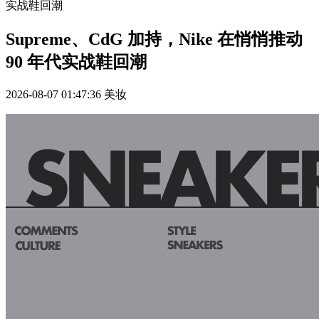
实战鞋回潮
Supreme、CdG 加持，Nike 在悄悄推动
90 年代实战鞋回潮
2026-08-07 01:47:36
美妆