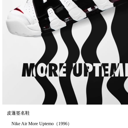
皮蓬签名鞋
Nike Air More Uptemo（1996）