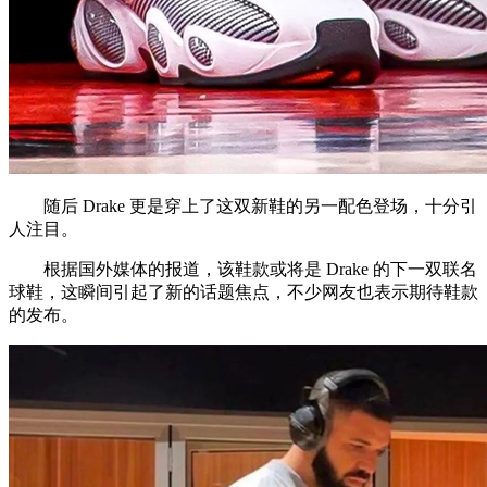
随后 Drake 更是穿上了这双新鞋的另一配色登场，十分引
人注目。
根据国外媒体的报道，该鞋款或将是 Drake 的下一双联名
球鞋，这瞬间引起了新的话题焦点，不少网友也表示期待鞋款
的发布。