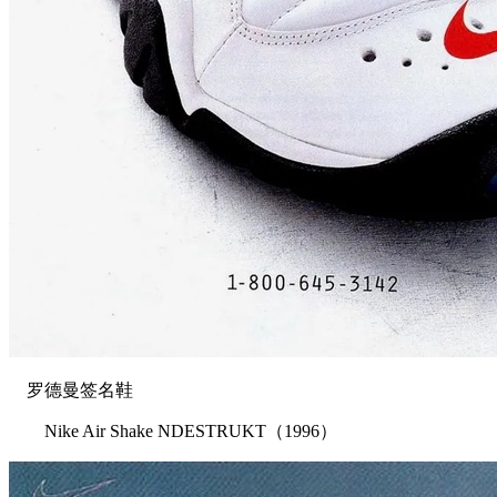
罗德曼签名鞋
Nike Air Shake NDESTRUKT（1996）