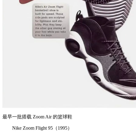
最早一批搭载 Zoom Air 的篮球鞋
Nike Zoom Flight 95（1995）