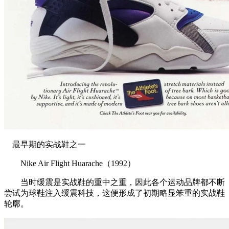
最早期的实战鞋之一
Nike Air Flight Huarache（1992）
当时缓震是实战鞋的重中之重，因此各个运动品牌都不断
尝试为球鞋注入缓震科技，这便形成了初期略显笨重的实战鞋
轮廓。