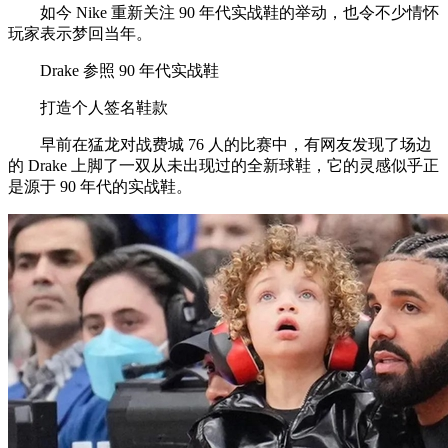
如今 Nike 重新关注 90 年代实战鞋的举动，也令不少情怀
玩家表示梦回当年。
Drake 参照 90 年代实战鞋
打造个人签名鞋款
早前在猛龙对战费城 76 人的比赛中，有网友发现了场边
的 Drake 上脚了一双从未出现过的全新球鞋，它的灵感似乎正
是源于 90 年代的实战鞋。