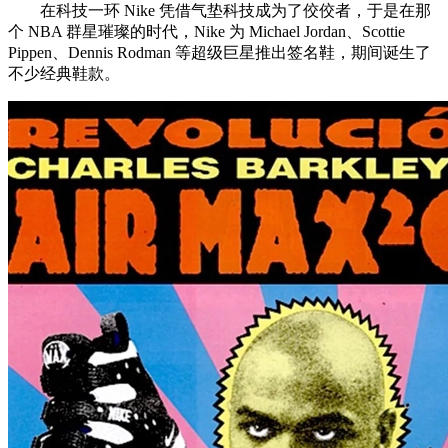
在科技一环 Nike 凭借气垫科技成为了佼佼者，于是在那
个 NBA 群星璀璨的时代，Nike 为 Michael Jordan、Scottie
Pippen、Dennis Rodman 等超级巨星推出签名鞋，期间诞生了
不少经典鞋款。