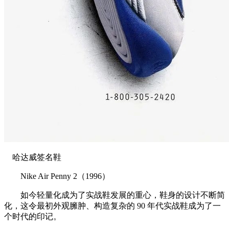
哈达威签名鞋
Nike Air Penny 2（1996）
如今轻量化成为了实战鞋发展的重心，鞋身的设计不断简
化，这令最初外观臃肿、构造复杂的 90 年代实战鞋成为了一
个时代的印记。