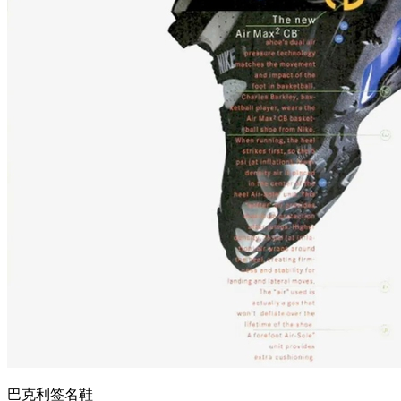
巴克利签名鞋