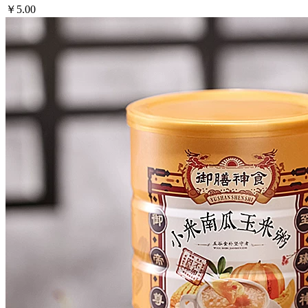
￥5.00