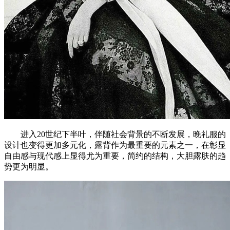
进入20世纪下半叶，伴随社会背景的不断发展，晚礼服的
设计也变得更加多元化，露背作为最重要的元素之一，在彰显
自由感与现代感上显得尤为重要，简约的结构，大胆露肤的趋
势更为明显。