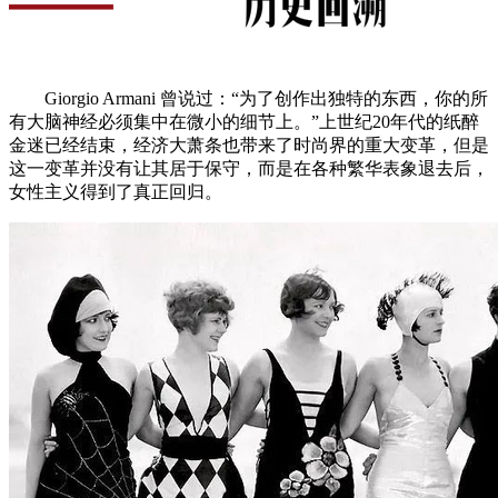
Giorgio Armani 曾说过：“为了创作出独特的东西，你的所
有大脑神经必须集中在微小的细节上。”上世纪20年代的纸醉
金迷已经结束，经济大萧条也带来了时尚界的重大变革，但是
这一变革并没有让其居于保守，而是在各种繁华表象退去后，
女性主义得到了真正回归。