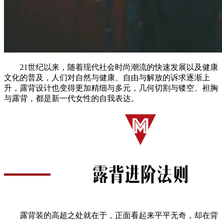
21世纪以来，随着现代社会时尚潮流的快速发展以及健康
文化的普及，人们对自然与健康、自由与解放的诉求逐渐上
升，露背设计也变得更加精细与多元，几何切割与镂空、袒胸
与露背，都是新一代女性的自我表达。
露背装的高超之处就在于，正面看起来平平无奇，却在背