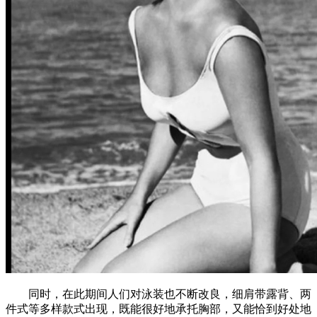
同时，在此期间人们对泳装也不断改良，细肩带露背、两
件式等多样款式出现，既能很好地承托胸部，又能恰到好处地