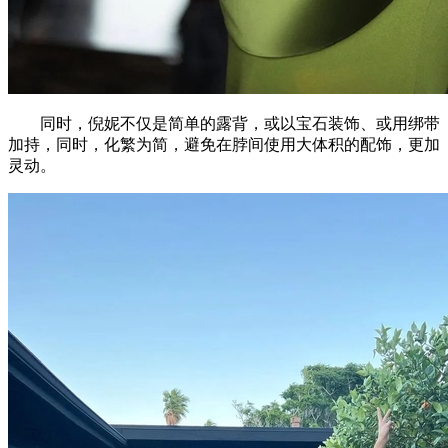
同时，倪妮不仅是简单的露背，或以宝石装饰、或用绑带
加持，同时，化繁为简，避免在脖间使用大体积的配饰，更加
灵动。