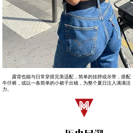
露背也能与日常穿搭完美适配，简单的挂脖或吊带，搭配
牛仔裤，或以一条简单的小裙子出镜，为整个夏日注入满满活
力。