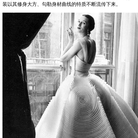
装以其修身大方、勾勒身材曲线的特质不断流传下来。