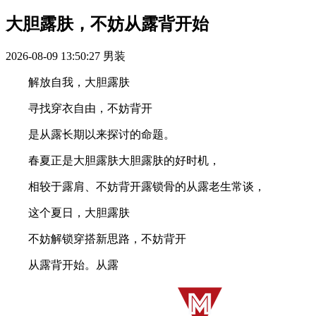
大胆露肤，不妨从露背开始
2026-08-09 13:50:27
男装
解放自我，大胆露肤
寻找穿衣自由，不妨背开
是从露长期以来探讨的命题。
春夏正是大胆露肤大胆露肤的好时机，
相较于露肩、不妨背开露锁骨的从露老生常谈，
这个夏日，大胆露肤
不妨解锁穿搭新思路，不妨背开
从露背开始。从露